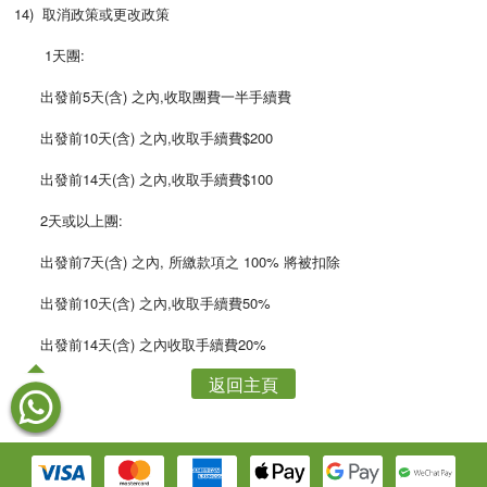
14) 取消政策或更改政策
1天團:
出發前5天(含) 之內,收取團費一半手續費
出發前10天(含) 之內,收取手續費$200
出發前14天(含) 之內,收取手續費$100
2天或以上團:
出發前7天(含) 之內, 所繳款項之 100% 將被扣除
出發前10天(含) 之內,收取手續費50%
出發前14天(含) 之內收取手續費20%
返回主頁